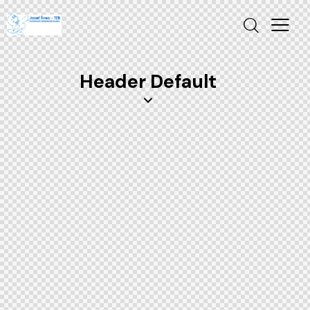
Header Default