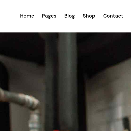
Home
Pages
Blog
Shop
Contact