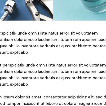
rspiciatis, unde omnis iste natus error sit voluptatem
antium doloremque laudantium, totam rem aperiam eaq
 quae ab illo inventore veritatis et quasi architecto beatae
 sunt, explicabo.
t perspiciatis, unde omnis iste natus error sit voluptatem
antium doloremque laudantium, totam rem aperiam eaq
 quae ab illo inventore veritatis et quasi architecto beatae
 sunt, explicabo.
 ipsum dolor sit amet, consectetur adipisicing elit, sed 
od tempor incididunt ut labore et dolore magna aliqua. U