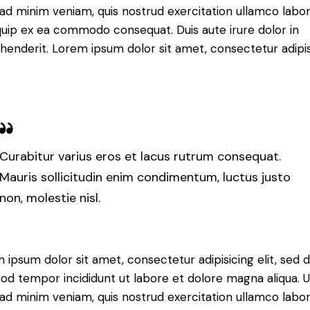
ad minim veniam, quis nostrud exercitation ullamco labori
iquip ex ea commodo consequat. Duis aute irure dolor in
henderit. Lorem ipsum dolor sit amet, consectetur adipi
Curabitur varius eros et lacus rutrum consequat.
Mauris sollicitudin enim condimentum, luctus justo
non, molestie nisl.
 ipsum dolor sit amet, consectetur adipisicing elit, sed 
od tempor incididunt ut labore et dolore magna aliqua. U
ad minim veniam, quis nostrud exercitation ullamco labori